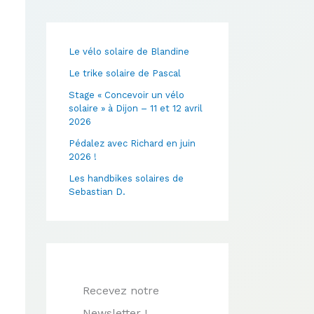
Le vélo solaire de Blandine
Le trike solaire de Pascal
Stage « Concevoir un vélo
solaire » à Dijon – 11 et 12 avril
2026
Pédalez avec Richard en juin
2026 !
Les handbikes solaires de
Sebastian D.
Recevez notre
Newsletter !