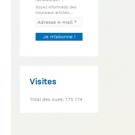
Soyez informé(e) des
nouveaux articles...
Visites
Total des vues:
175 174