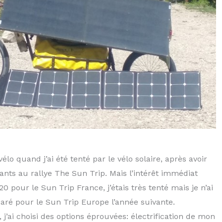
lo quand j’ai été tenté par le vélo solaire, après avoir
pants au rallye The Sun Trip. Mais l’intérêt immédiat
20 pour le Sun Trip France, j’étais très tenté mais je n’ai
aré pour le Sun Trip Europe l’année suivante.
j’ai choisi des options éprouvées: électrification de mon