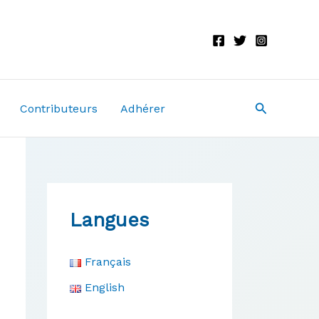
Recherche
Contributeurs
Adhérer
Langues
Français
English