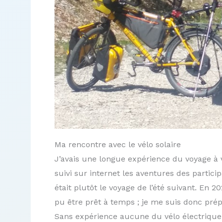
Ma rencontre avec le vélo solaire
J’avais une longue expérience du voyage à vé
suivi sur internet les aventures des partici
était plutôt le voyage de l’été suivant. En 20
pu être prêt à temps ; je me suis donc prép
Sans expérience aucune du vélo électrique, 