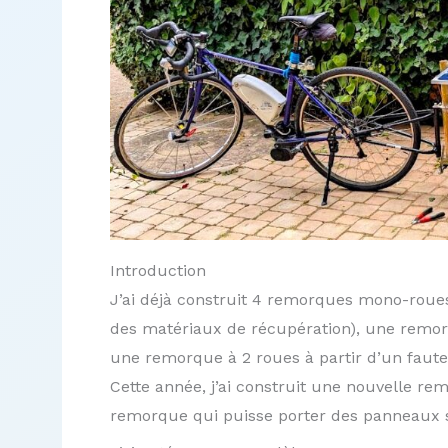
Introduction
J’ai déjà construit 4 remorques mono-roues
des matériaux de récupération), une remor
une remorque à 2 roues à partir d’un fauteu
Cette année, j’ai construit une nouvelle re
remorque qui puisse porter des panneaux sol