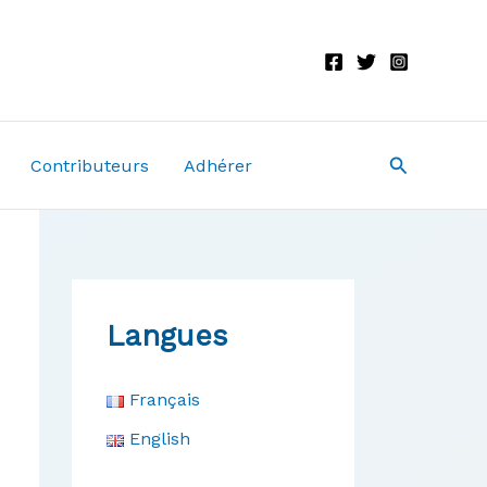
Recherche
Contributeurs
Adhérer
Langues
Français
English