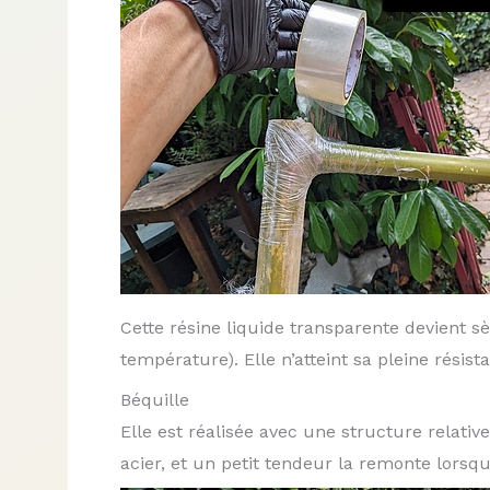
Cette résine liquide transparente devient 
température). Elle n’atteint sa pleine résis
Béquille
Elle est réalisée avec une structure relativ
acier, et un petit tendeur la remonte lorsqu