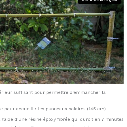
ntérieur suffisant pour permettre d’emmancher la
 pour accueillir les panneaux solaires (145 cm).
 l’aide d’une résine époxy fibrée qui durcit en 7 minutes