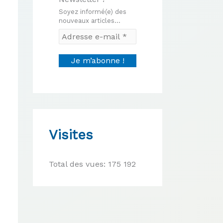
Soyez informé(e) des
nouveaux articles...
Visites
Total des vues:
175 192