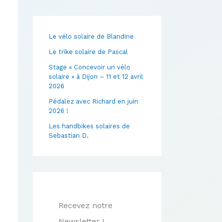
Le vélo solaire de Blandine
Le trike solaire de Pascal
Stage « Concevoir un vélo
solaire » à Dijon – 11 et 12 avril
2026
Pédalez avec Richard en juin
2026 !
Les handbikes solaires de
Sebastian D.
Recevez notre
Newsletter !