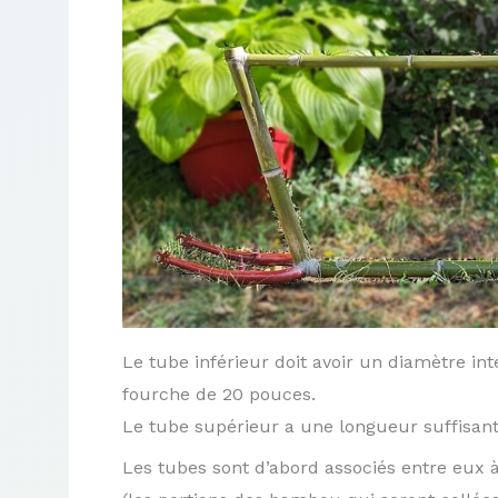
Le tube inférieur doit avoir un diamètre i
fourche de 20 pouces.
Le tube supérieur a une longueur suffisante
Les tubes sont d’abord associés entre eux à