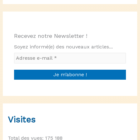
Recevez notre Newsletter !
Soyez informé(e) des nouveaux articles...
Visites
Total des vues:
175 188