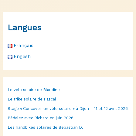
Langues
Français
English
Le vélo solaire de Blandine
Le trike solaire de Pascal
Stage « Concevoir un vélo solaire » à Dijon – 11 et 12 avril 2026
Pédalez avec Richard en juin 2026 !
Les handbikes solaires de Sebastian D.