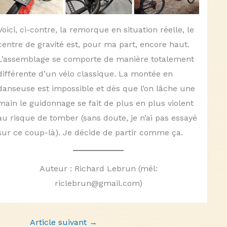
Voici, ci-contre, la remorque en situation réelle, le
centre de gravité est, pour ma part, encore haut.
L’assemblage se comporte de manière totalement
différente d’un vélo classique. La montée en
danseuse est impossible et dès que l’on lâche une
main le guidonnage se fait de plus en plus violent
au risque de tomber (sans doute, je n’ai pas essayé
sur ce coup-là). Je décide de partir comme ça.
Auteur : Richard Lebrun (mél:
riclebrun@gmail.com)
Article suivant
→