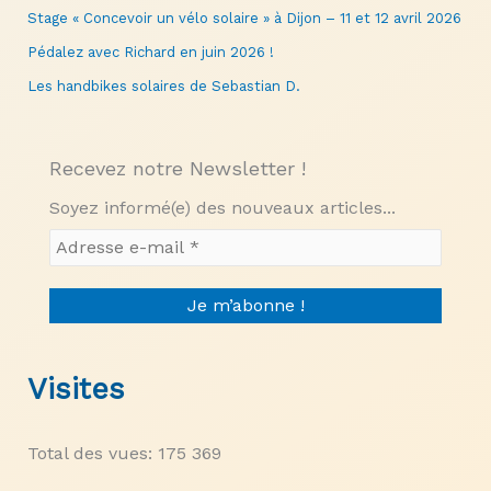
Stage « Concevoir un vélo solaire » à Dijon – 11 et 12 avril 2026
Pédalez avec Richard en juin 2026 !
Les handbikes solaires de Sebastian D.
Recevez notre Newsletter !
Soyez informé(e) des nouveaux articles...
Visites
Total des vues:
175 369