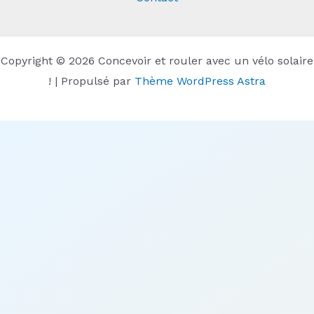
Copyright © 2026 Concevoir et rouler avec un vélo solaire
! | Propulsé par
Thème WordPress Astra