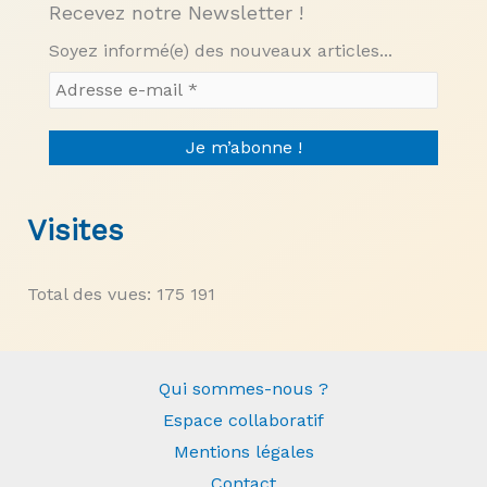
Recevez notre Newsletter !
Soyez informé(e) des nouveaux articles...
Visites
Total des vues:
175 191
Qui sommes-nous ?
Espace collaboratif
Mentions légales
Contact