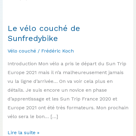
Le vélo couché de
Sunfredybike
Vélo couché
/
Frédéric Koch
Introduction Mon vélo a pris le départ du Sun Trip
Europe 2021 mais il n’a malheureusement jamais
vu la ligne d’arrivée… On va voir cela plus en
détails. Je suis encore un novice en phase
d’apprentissage et les Sun Trip France 2020 et
Europe 2021 ont été très formateurs. Mon prochain
vélo sera le bon… […]
Le
Lire la suite »