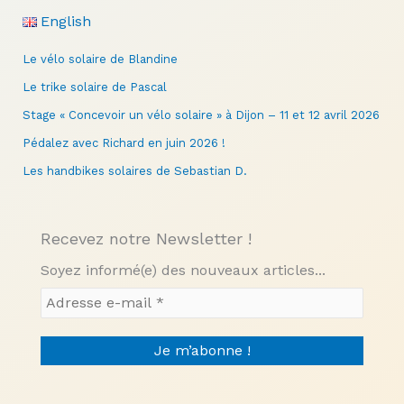
English
Le vélo solaire de Blandine
Le trike solaire de Pascal
Stage « Concevoir un vélo solaire » à Dijon – 11 et 12 avril 2026
Pédalez avec Richard en juin 2026 !
Les handbikes solaires de Sebastian D.
Recevez notre Newsletter !
Soyez informé(e) des nouveaux articles...