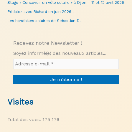
Stage « Concevoir un vélo solaire » à Dijon – 11 et 12 avril 2026
Pédalez avec Richard en juin 2026 !
Les handbikes solaires de Sebastian D.
Recevez notre Newsletter !
Soyez informé(e) des nouveaux articles...
Visites
Total des vues:
175 176